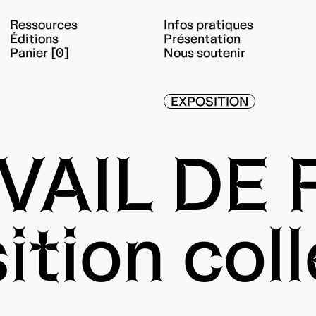
Ressources
Infos pratiques
Éditions
Présentation
Panier [0]
Nous soutenir
EXPOSITION
VAIL DE 
ition coll