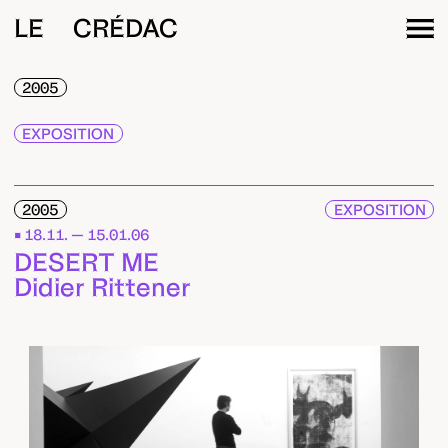
LE CRÉDAC
2005
EXPOSITION
2005
EXPOSITION
18.11. — 15.01.06
DESERT ME
Didier Rittener