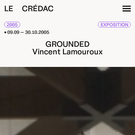
LE CRÉDAC
2005
EXPOSITION
09.09 — 30.10.2005
GROUNDED
Vincent Lamouroux