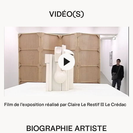
VIDÉO(S)
Play
Film de l’exposition réalisé par Claire Le Restif © Le Crédac
BIOGRAPHIE ARTISTE