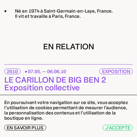
Né en 1974 à Saint-Germain-en-Laye, France.
Il vit et travaille à Paris, France.
EN RELATION
2010
07.05. — 06.06.10
EXPOSITION
LE CARILLON DE BIG BEN 2
Exposition collective
En poursuivant votre navigation sur ce site, vous acceptez
l’utilisation de cookies permettant de mesurer l’audience,
la personnalisation des contenus et l’utilisation de la
boutique en ligne.
EN SAVOIR PLUS
J’ACCEPTE