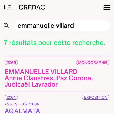
LE CRÉDAC
7 résultats pour cette recherche.
2005
MONOGRAPHIE
EMMANUELLE VILLARD
Annie Claustres, Paz Corona,
Judicaël Lavrador
2004
EXPOSITION
25.09. — 07.11.04
AGALMATA