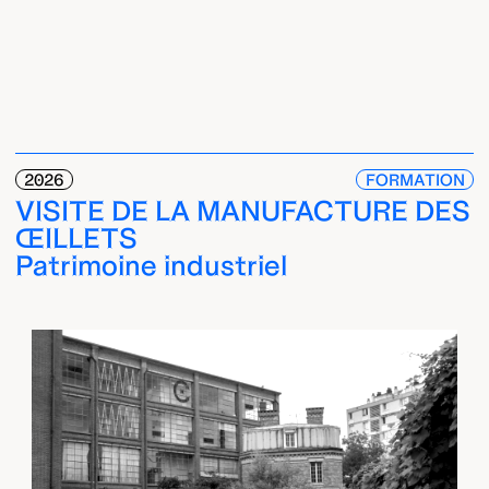
2026
FORMATION
VISITE DE LA MANUFACTURE DES
ŒILLETS
Patrimoine industriel