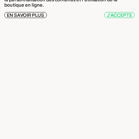
boutique en ligne.
EN SAVOIR PLUS
J’ACCEPTE