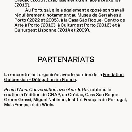
(2016).
Au Portugal, elle a également exposé son travail
régulièrement, notamment au Museu de Serralves à
Porto (2022 et 2005), à la Casa São Roque- Centro de
Arte à Porto (2019), à Culturgest Porto (2016) et à
Culturgest Lisbonne (2014 et 2009).
PARTENARIATS
La rencontre est organisée avec le soutien de la
Fondation
Gulbenkian – Délégation en France
.
Peau d’Ana. Conversation avec Ana Jotta
a obtenu le
soutien à l’édition du CNAP, du Crédac, Casa Sao Roque,
Green Grassi, Miguel Nabinho, Institut Français du Portugal,
Mais França, et du Wiels.