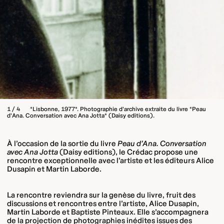
1 / 4
*Lisbonne, 1977*. Photographie d'archive extraite du livre *Peau
d'Ana. Conversation avec Ana Jotta* (Daisy editions).
À l’occasion de la sortie du livre
Peau d’Ana. Conversation
avec Ana Jotta
(Daisy editions), le Crédac propose une
rencontre exceptionnelle avec l’artiste et les éditeurs Alice
Dusapin et Martin Laborde.
La rencontre reviendra sur la genèse du livre, fruit des
discussions et rencontres entre l’artiste, Alice Dusapin,
Martin Laborde et Baptiste Pinteaux. Elle s’accompagnera
de la projection de photographies inédites issues des