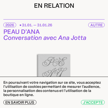
EN RELATION
2026
31.01. — 31.01.26
AUTRE
PEAU D’ANA
Conversation avec Ana Jotta
En poursuivant votre navigation sur ce site, vous acceptez
l’utilisation de cookies permettant de mesurer l’audience,
la personnalisation des contenus et l’utilisation de la
boutique en ligne.
EN SAVOIR PLUS
J’ACCEPTE