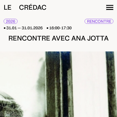
LE CRÉDAC
2026
RENCONTRE
31.01 — 31.01.2026
16:00-17:30
RENCONTRE AVEC ANA JOTTA