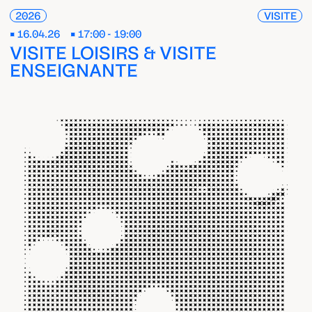
2026
VISITE
16.04.26
17:00 - 19:00
VISITE LOISIRS & VISITE
ENSEIGNANTE