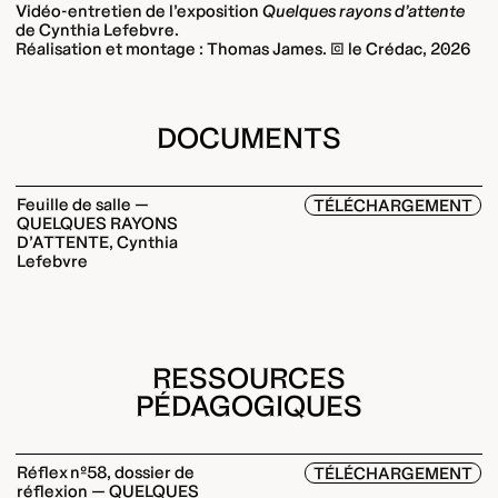
Vidéo-entretien de l’exposition
Quelques rayons d’attente
de Cynthia Lefebvre.
Réalisation et montage : Thomas James. © le Crédac, 2026
DOCUMENTS
Feuille de salle —
TÉLÉCHARGEMENT
QUELQUES RAYONS
D’ATTENTE, Cynthia
Lefebvre
RESSOURCES
PÉDAGOGIQUES
Réflex nº58, dossier de
TÉLÉCHARGEMENT
réflexion — QUELQUES