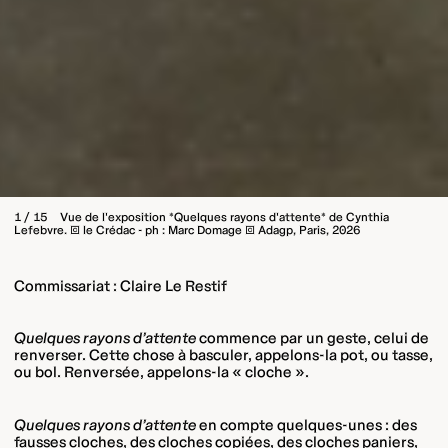
1 / 15
Vue de l'exposition *Quelques rayons d'attente* de Cynthia
Lefebvre. © le Crédac - ph : Marc Domage © Adagp, Paris, 2026
Commissariat : Claire Le Restif
Quelques rayons d’attente
commence par un geste, celui de
renverser. Cette chose à basculer, appelons-la pot, ou tasse,
ou bol. Renversée, appelons-la « cloche ».
Quelques rayons d’attente
en compte quelques-unes : des
fausses cloches, des cloches copiées, des cloches paniers,