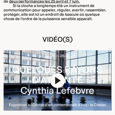
de
deux performances les 25 avril et 7 juin.
Si la cloche a longtemps été un instrument de
communication pour appeler, réguler, avertir, rassembler,
protéger, elle est ici un endroit de bascule où quelque
chose de l’ordre de la puissance sensible apparaît.
VIDÉO(S)
Play