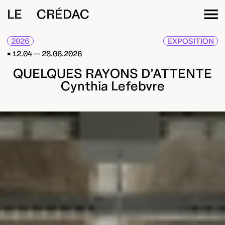
LE CRÉDAC
2026
EXPOSITION
12.04 — 28.06.2026
QUELQUES RAYONS D’ATTENTE
Cynthia Lefebvre