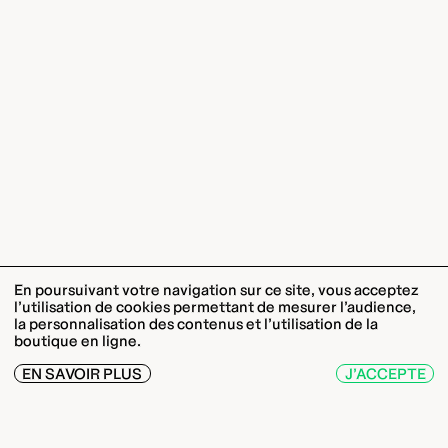
En poursuivant votre navigation sur ce site, vous acceptez
l’utilisation de cookies permettant de mesurer l’audience,
la personnalisation des contenus et l’utilisation de la
boutique en ligne.
EN SAVOIR PLUS
J’ACCEPTE