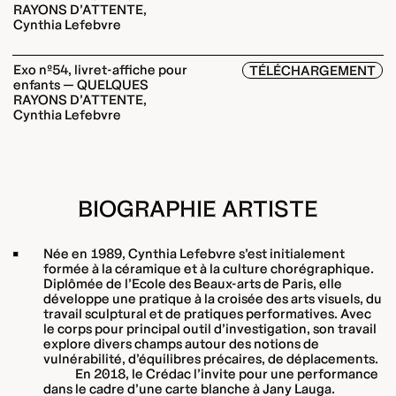
RAYONS D’ATTENTE,
Cynthia Lefebvre
Exo nº54, livret-affiche pour
TÉLÉCHARGEMENT
enfants — QUELQUES
RAYONS D’ATTENTE,
Cynthia Lefebvre
BIOGRAPHIE ARTISTE
Née en 1989, Cynthia Lefebvre s’est initialement
formée à la céramique et à la culture chorégraphique.
Diplômée de l’Ecole des Beaux-arts de Paris, elle
développe une pratique à la croisée des arts visuels, du
travail sculptural et de pratiques performatives. Avec
le corps pour principal outil d’investigation, son travail
explore divers champs autour des notions de
vulnérabilité, d’équilibres précaires, de déplacements.
En 2018, le Crédac l’invite pour une performance
dans le cadre d’une carte blanche à Jany Lauga.