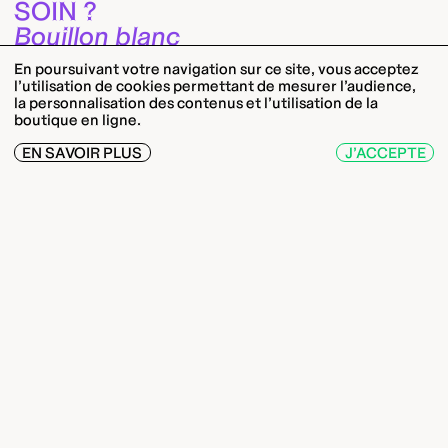
SOIN ?
Bouillon blanc
En poursuivant votre navigation sur ce site, vous acceptez
l’utilisation de cookies permettant de mesurer l’audience,
la personnalisation des contenus et l’utilisation de la
boutique en ligne.
EN SAVOIR PLUS
J’ACCEPTE