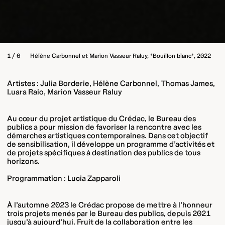
1 / 6
Hélène Carbonnel et Marion Vasseur Raluy, *Bouillon blanc*, 2022
Artistes : Julia Borderie, Hélène Carbonnel, Thomas James,
Luara Raio, Marion Vasseur Raluy
Au cœur du projet artistique du Crédac, le Bureau des
publics a pour mission de favoriser la rencontre avec les
démarches artistiques contemporaines. Dans cet objectif
de sensibilisation, il développe un programme d’activités et
de projets spécifiques à destination des publics de tous
horizons.
Programmation : Lucia Zapparoli
À l’automne 2023 le Crédac propose de mettre à l’honneur
trois projets menés par le Bureau des publics, depuis 2021
jusqu’à aujourd’hui. Fruit de la collaboration entre les