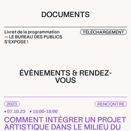
DOCUMENTS
Livret de la programmation
TÉLÉCHARGEMENT
— LE BUREAU DES PUBLICS
S’EXPOSE !
ÉVÈNEMENTS & RENDEZ-
VOUS
2023
RENCONTRE
07.10.23
15:00-18:00
COMMENT INTÉGRER UN PROJET
ARTISTIQUE DANS LE MILIEU DU