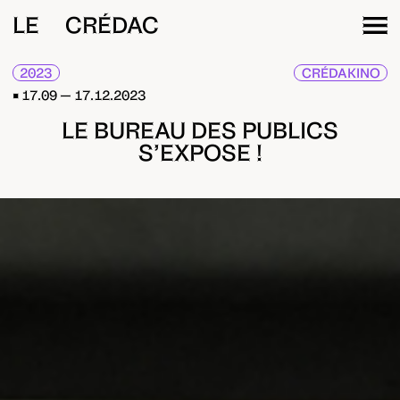
LE CRÉDAC
2023
CRÉDAKINO
17.09 — 17.12.2023
LE BUREAU DES PUBLICS
S’EXPOSE !