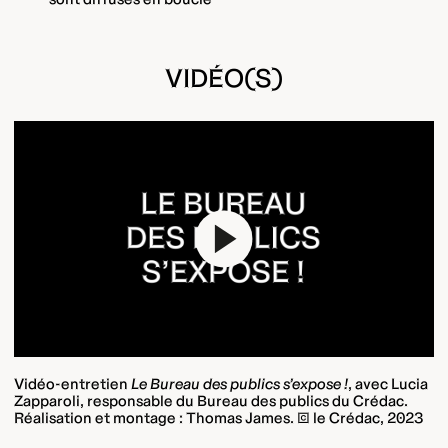
VIDÉO(S)
Play
Vidéo-entretien
Le Bureau des publics s’expose !
, avec Lucia
Zapparoli, responsable du Bureau des publics du Crédac.
Réalisation et montage : Thomas James. © le Crédac, 2023