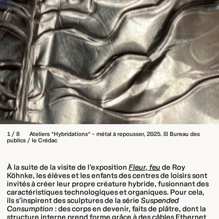
1 / 8
Ateliers *Hybridations* – métal à repousser, 2025. © Bureau des
publics / le Crédac
À la suite de la visite de l’exposition
Fleur, feu
de Roy
Köhnke, les élèves et les enfants des centres de loisirs sont
invités à créer leur propre créature hybride, fusionnant des
caractéristiques technologiques et organiques. Pour cela,
ils s’inspirent des sculptures de la série
Suspended
Consumption
: des corps en devenir, faits de plâtre, dont la
structure interne prend forme grâce à des câbles Ethernet