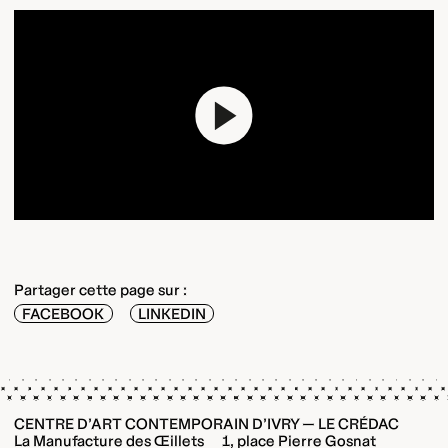
Play
Partager cette page sur :
FACEBOOK
LINKEDIN
CENTRE D’ART CONTEMPORAIN D’IVRY — LE CRÉDAC
La Manufacture des Œillets 1, place Pierre Gosnat