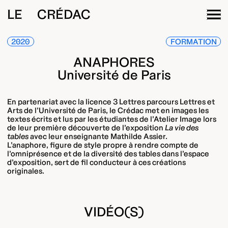
LE CRÉDAC
2020
FORMATION
ANAPHORES
Université de Paris
En partenariat avec la licence 3 Lettres parcours Lettres et
Arts de l’Université de Paris, le Crédac met en images les
textes écrits et lus par les étudiantes de l’Atelier Image lors
de leur première découverte de l’exposition
La vie des
tables
avec leur enseignante Mathilde Assier.
L’anaphore, figure de style propre à rendre compte de
l’omniprésence et de la diversité des tables dans l’espace
d’exposition, sert de fil conducteur à ces créations
originales.
VIDÉO(S)