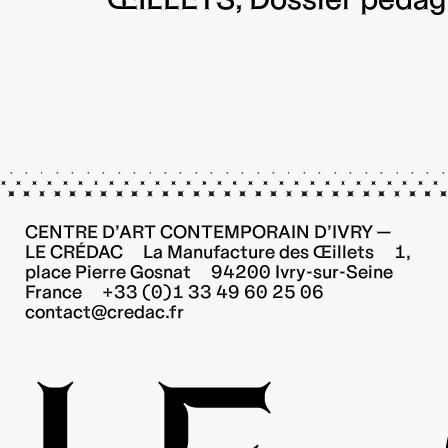
CENTRE D’ART CONTEMPORAIN D’IVRY —
LE CRÉDAC La Manufacture des Œillets 1,
place Pierre Gosnat 94200 Ivry-sur-Seine
France +33 (0)1 33 49 60 25 06
contact@credac.fr