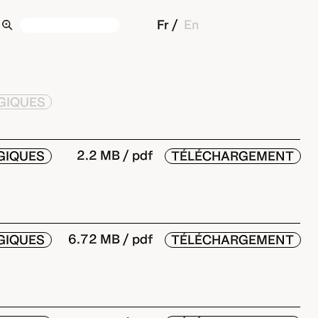
Fr
En
GIQUES
2.2 MB / pdf
GIQUES
TÉLÉCHARGEMENT
6.72 MB / pdf
GIQUES
TÉLÉCHARGEMENT