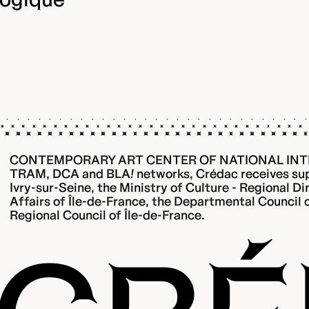
CONTEMPORARY ART CENTER OF NATIONAL INT
TRAM, DCA and BLA
!
networks, Crédac receives sup
Ivry-sur-Seine, the Ministry of Culture - Regional Di
Affairs of Île-de-France, the Departmental Council
Regional Council of Île-de-France.