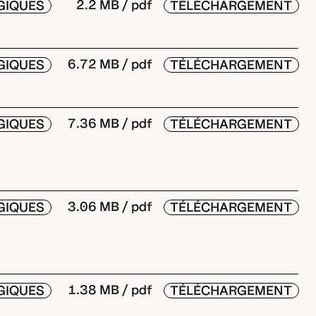
2.2 MB / pdf
GIQUES
TÉLÉCHARGEMENT
6.72 MB / pdf
GIQUES
TÉLÉCHARGEMENT
7.36 MB / pdf
GIQUES
TÉLÉCHARGEMENT
3.06 MB / pdf
GIQUES
TÉLÉCHARGEMENT
1.38 MB / pdf
GIQUES
TÉLÉCHARGEMENT