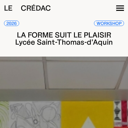
LE CRÉDAC
2026
WORKSHOP
LA FORME SUIT LE PLAISIR
Lycée Saint-Thomas-d’Aquin